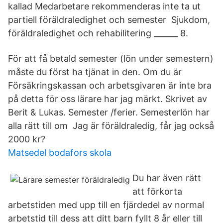
kallad Medarbetare rekommenderas inte ta ut
partiell föräldraledighet och semester Sjukdom,
föräldraledighet och rehabilitering ______ 8.
För att få betald semester (lön under semestern)
måste du först ha tjänat in den. Om du är
Försäkringskassan och arbetsgivaren är inte bra
på detta för oss lärare har jag märkt. Skrivet av
Berit & Lukas. Semester /ferier. Semesterlön har
alla rätt till om Jag är föräldraledig, får jag också
2000 kr?
Matsedel bodafors skola
Du har även rätt
att förkorta
arbetstiden med upp till en fjärdedel av normal
arbetstid till dess att ditt barn fyllt 8 år eller till