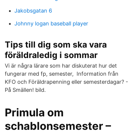
Jakobsgatan 6
Johnny logan baseball player
Tips till dig som ska vara
föräldraledig i sommar
Vi är några lärare som har diskuterat hur det
fungerar med fp, semester, Information från
KFO och Föräldrapenning eller semesterdagar? -
På Smällen! bild.
Primula om
schablonsemester –