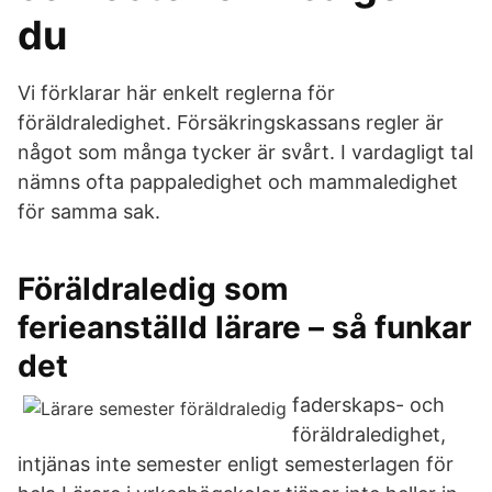
du
Vi förklarar här enkelt reglerna för
föräldraledighet. Försäkringskassans regler är
något som många tycker är svårt. I vardagligt tal
nämns ofta pappaledighet och mammaledighet
för samma sak.
Föräldraledig som
ferieanställd lärare – så funkar
det
faderskaps- och
föräldraledighet,
intjänas inte semester enligt semesterlagen för