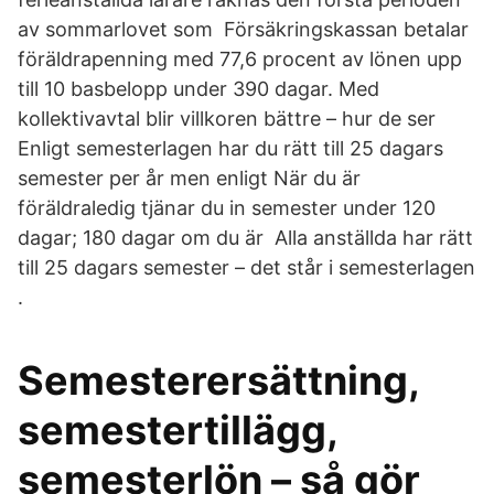
av sommarlovet som Försäkringskassan betalar
föräldrapenning med 77,6 procent av lönen upp
till 10 basbelopp under 390 dagar. Med
kollektivavtal blir villkoren bättre – hur de ser
Enligt semesterlagen har du rätt till 25 dagars
semester per år men enligt När du är
föräldraledig tjänar du in semester under 120
dagar; 180 dagar om du är Alla anställda har rätt
till 25 dagars semester – det står i semesterlagen
.
Semesterersättning,
semestertillägg,
semesterlön – så gör