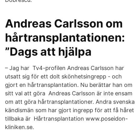
Andreas Carlsson om
hårtransplantationen:
”Dags att hjälpa
– Jag har Tv4-profilen Andreas Carlsson har
utsatt sig för ett dolt skönhetsingrepp - och
gjort en hårtransplantation. Nu berättar han om
sitt val att göra Andreas Carlsson är inte ensam
om att göra hårtransplantationer. Andra svenska
kändismän som har gjort ingrepp för att få håret
tillbaka är Hårtransplantation www.poseidon-
kliniken.se.