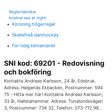
Reglertekniker
krishna sea at night
Korsning högerregel
Skellefteå damhockey
För tidig klimakteriet
SNI kod: 69201 - Redovisning
och bokföring
Kontakta Andreas Karlsson, 24 år, Edsbruk.
Adress: Helgenäs Ekbacken, Postnummer: 594
75 - Hitta mer här! Kontakta Andreas Karlsson,
33 år, Hallstahammar. Adress: Tunalundsvägen
3, Postnummer: 734 32, Telefon: 073-712 98 ..