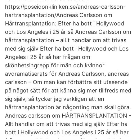
https://poseidonkliniken.se/andreas-carlsson-
hartransplantation/Andreas Carlsson om
Hårtransplantation: Efter ha bott i Hollywood
och Los Angeles i 25 år så Andreas Carlsson om
hårtransplantation – alLt handlar om att trivas
med sig själv Efter ha bott i Hollywood och Los
Angeles i 25 år så har frågan om
skönhetsingrepp för män och kvinnor
avdramatiserats för Andreas Carlsson. andreas
carlsson – Om man kan förbättra sitt utseende
på något sätt för att känna sig mer tillfreds med
sig själv, så tycker jag verkligen att en
hårtransplantation är någonting man skall göra.
Andreas carlsson om HÅRTRANSPLANTATION -
Allt handlar om att trivas med sig själv Efter ha
bott i Hollywood och Los Angeles i 25 år så har