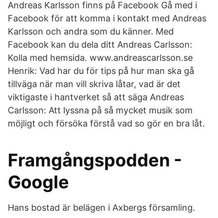
Andreas Karlsson finns på Facebook Gå med i
Facebook för att komma i kontakt med Andreas
Karlsson och andra som du känner. Med
Facebook kan du dela ditt Andreas Carlsson:
Kolla med hemsida. www.andreascarlsson.se
Henrik: Vad har du för tips på hur man ska gå
tillväga när man vill skriva låtar, vad är det
viktigaste i hantverket så att säga Andreas
Carlsson: Att lyssna på så mycket musik som
möjligt och försöka förstå vad so gör en bra låt.
Framgångspodden -
Google
Hans bostad är belägen i Axbergs församling.