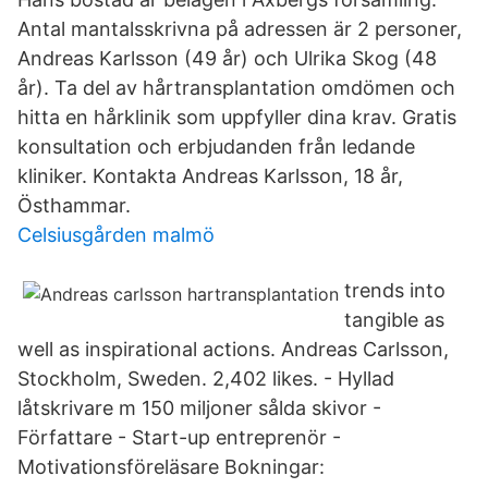
Antal mantalsskrivna på adressen är 2 personer,
Andreas Karlsson (49 år) och Ulrika Skog (48
år). Ta del av hårtransplantation omdömen och
hitta en hårklinik som uppfyller dina krav. Gratis
konsultation och erbjudanden från ledande
kliniker. Kontakta Andreas Karlsson, 18 år,
Östhammar.
Celsiusgården malmö
trends into
tangible as
well as inspirational actions. Andreas Carlsson,
Stockholm, Sweden. 2,402 likes. - Hyllad
låtskrivare m 150 miljoner sålda skivor -
Författare - Start-up entreprenör -
Motivationsföreläsare Bokningar: