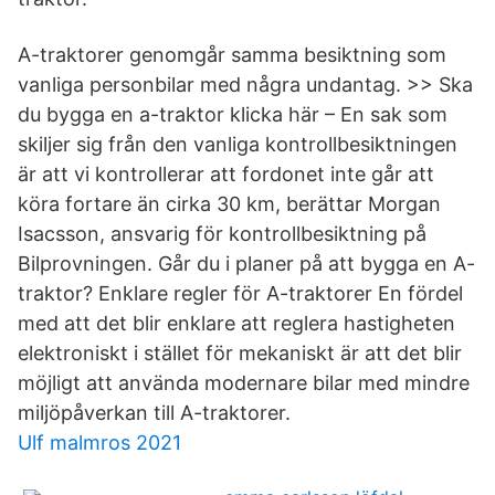
A-traktorer genomgår samma besiktning som
vanliga personbilar med några undantag. >> Ska
du bygga en a-traktor klicka här – En sak som
skiljer sig från den vanliga kontrollbesiktningen
är att vi kontrollerar att fordonet inte går att
köra fortare än cirka 30 km, berättar Morgan
Isacsson, ansvarig för kontrollbesiktning på
Bilprovningen. Går du i planer på att bygga en A-
traktor? Enklare regler för A-traktorer En fördel
med att det blir enklare att reglera hastigheten
elektroniskt i stället för mekaniskt är att det blir
möjligt att använda modernare bilar med mindre
miljöpåverkan till A-traktorer.
Ulf malmros 2021