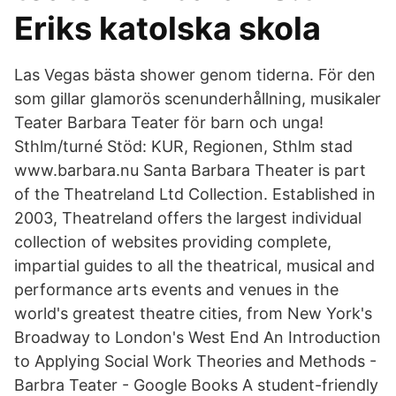
Eriks katolska skola
Las Vegas bästa shower genom tiderna. För den
som gillar glamorös scenunderhållning, musikaler
Teater Barbara Teater för barn och unga!
Sthlm/turné Stöd: KUR, Regionen, Sthlm stad
www.barbara.nu Santa Barbara Theater is part
of the Theatreland Ltd Collection. Established in
2003, Theatreland offers the largest individual
collection of websites providing complete,
impartial guides to all the theatrical, musical and
performance arts events and venues in the
world's greatest theatre cities, from New York's
Broadway to London's West End An Introduction
to Applying Social Work Theories and Methods -
Barbra Teater - Google Books A student-friendly