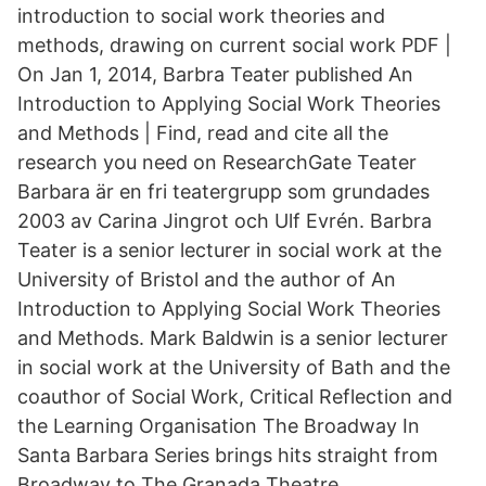
introduction to social work theories and
methods, drawing on current social work PDF |
On Jan 1, 2014, Barbra Teater published An
Introduction to Applying Social Work Theories
and Methods | Find, read and cite all the
research you need on ResearchGate Teater
Barbara är en fri teatergrupp som grundades
2003 av Carina Jingrot och Ulf Evrén. Barbra
Teater is a senior lecturer in social work at the
University of Bristol and the author of An
Introduction to Applying Social Work Theories
and Methods. Mark Baldwin is a senior lecturer
in social work at the University of Bath and the
coauthor of Social Work, Critical Reflection and
the Learning Organisation The Broadway In
Santa Barbara Series brings hits straight from
Broadway to The Granada Theatre.