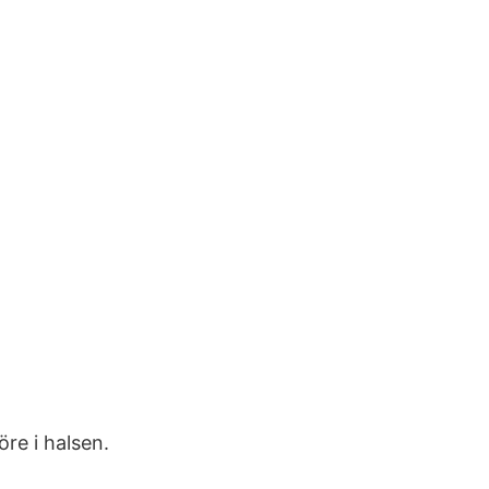
re i halsen.