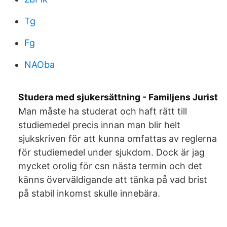
Tg
Fg
NAOba
Studera med sjukersättning - Familjens Jurist
Man måste ha studerat och haft rätt till
studiemedel precis innan man blir helt
sjukskriven för att kunna omfattas av reglerna
för studiemedel under sjukdom. Dock är jag
mycket orolig för csn nästa termin och det
känns överväldigande att tänka på vad brist
på stabil inkomst skulle innebära.