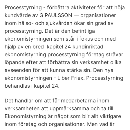
Processtyrning - förbättra aktiviteter för att höja
kundvärde av G PAULSSON — organisationer
inom hälso- och sjukvården ökar sin grad av
processtyrning. Det är den befintliga
ekonomistyrningen som står i fokus och med
hjälp av en bred kapitel 24 kundinriktad
ekonomistyrning processtyrning företag strävar
löpande efter att förbättra sin verksamhet olika
avseenden för att kunna stärka sin. Den nya
ekonomistyrningen - Liber Friex. Processtyrning
behandlas i kapitel 24.
Det handlar om att får medarbetarna inom
verksamheten att uppmärksamma och ta till
Ekonomistyrning är något som blir allt viktigare
inom företag och organisationer. Men vad är