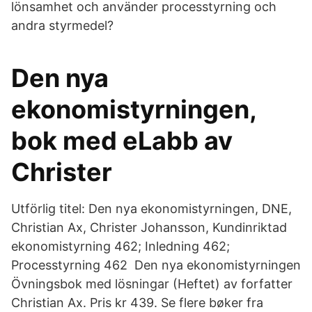
lönsamhet och använder processtyrning och
andra styrmedel?
Den nya
ekonomistyrningen,
bok med eLabb av
Christer
Utförlig titel: Den nya ekonomistyrningen, DNE,
Christian Ax, Christer Johansson, Kundinriktad
ekonomistyrning 462; Inledning 462;
Processtyrning 462 Den nya ekonomistyrningen
Övningsbok med lösningar (Heftet) av forfatter
Christian Ax. Pris kr 439. Se flere bøker fra