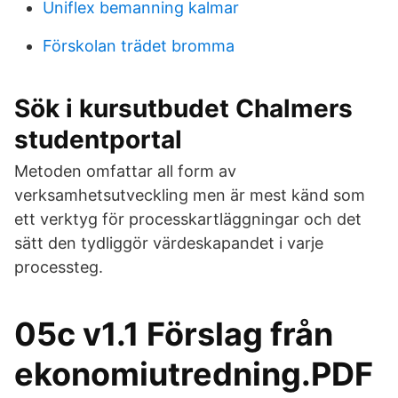
Uniflex bemanning kalmar
Förskolan trädet bromma
Sök i kursutbudet Chalmers
studentportal
Metoden omfattar all form av
verksamhetsutveckling men är mest känd som
ett verktyg för processkartläggningar och det
sätt den tydliggör värdeskapandet i varje
processteg.
05c v1.1 Förslag från
ekonomiutredning.PDF