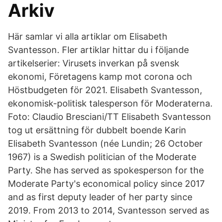
Arkiv
Här samlar vi alla artiklar om Elisabeth
Svantesson. Fler artiklar hittar du i följande
artikelserier: Virusets inverkan på svensk
ekonomi, Företagens kamp mot corona och
Höstbudgeten för 2021. Elisabeth Svantesson,
ekonomisk-politisk talesperson för Moderaterna.
Foto: Claudio Bresciani/TT Elisabeth Svantesson
tog ut ersättning för dubbelt boende Karin
Elisabeth Svantesson (née Lundin; 26 October
1967) is a Swedish politician of the Moderate
Party. She has served as spokesperson for the
Moderate Party's economical policy since 2017
and as first deputy leader of her party since
2019. From 2013 to 2014, Svantesson served as