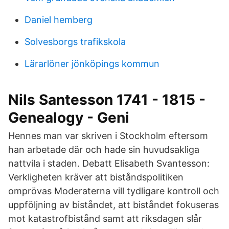
Daniel hemberg
Solvesborgs trafikskola
Lärarlöner jönköpings kommun
Nils Santesson 1741 - 1815 -
Genealogy - Geni
Hennes man var skriven i Stockholm eftersom
han arbetade där och hade sin huvudsakliga
nattvila i staden. Debatt Elisabeth Svantesson:
Verkligheten kräver att biståndspolitiken
omprövas Moderaterna vill tydligare kontroll och
uppföljning av biståndet, att biståndet fokuseras
mot katastrofbistånd samt att riksdagen slår