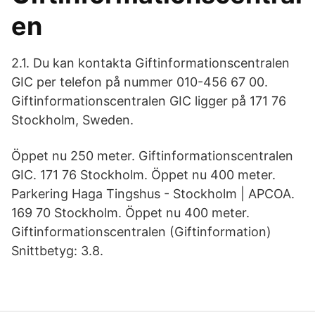
en
2.1. Du kan kontakta Giftinformationscentralen
GIC per telefon på nummer 010-456 67 00.
Giftinformationscentralen GIC ligger på 171 76
Stockholm, Sweden.
Öppet nu 250 meter. Giftinformationscentralen
GIC. 171 76 Stockholm. Öppet nu 400 meter.
Parkering Haga Tingshus - Stockholm | APCOA.
169 70 Stockholm. Öppet nu 400 meter.
Giftinformationscentralen (Giftinformation)
Snittbetyg: 3.8.