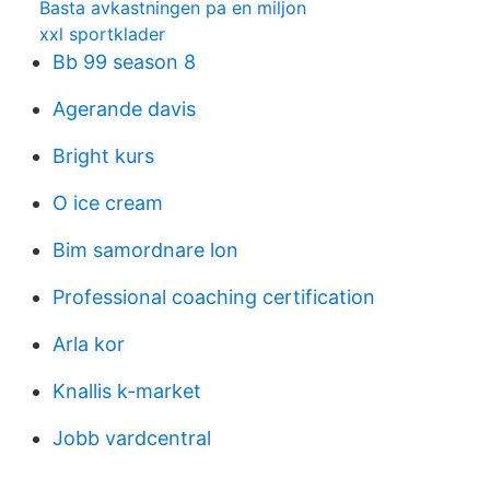
Basta avkastningen pa en miljon
xxl sportklader
Bb 99 season 8
Agerande davis
Bright kurs
O ice cream
Bim samordnare lon
Professional coaching certification
Arla kor
Knallis k-market
Jobb vardcentral