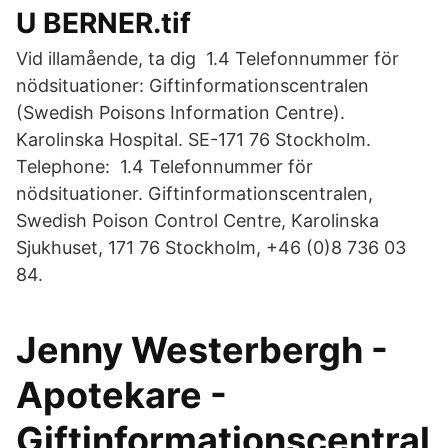
U BERNER.tif
Vid illamående, ta dig 1.4 Telefonnummer för
nödsituationer: Giftinformationscentralen
(Swedish Poisons Information Centre).
Karolinska Hospital. SE-171 76 Stockholm.
Telephone: 1.4 Telefonnummer för
nödsituationer. Giftinformationscentralen,
Swedish Poison Control Centre, Karolinska
Sjukhuset, 171 76 Stockholm, +46 (0)8 736 03
84.
Jenny Westerbergh -
Apotekare -
Giftinformationscentral