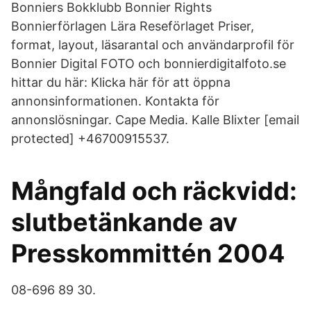
Bonniers Bokklubb Bonnier Rights
Bonnierförlagen Lära Reseförlaget Priser,
format, layout, läsarantal och användarprofil för
Bonnier Digital FOTO och bonnierdigitalfoto.se
hittar du här: Klicka här för att öppna
annonsinformationen. Kontakta för
annonslösningar. Cape Media. Kalle Blixter [email
protected] +46700915537.
Mångfald och räckvidd:
slutbetänkande av
Presskommittén 2004
08-696 89 30.