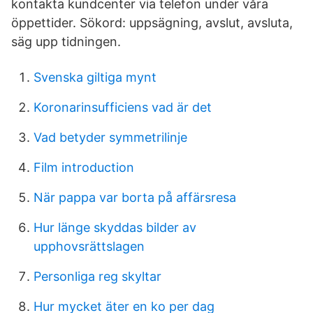
kontakta kundcenter via telefon under våra
öppettider. Sökord: uppsägning, avslut, avsluta,
säg upp tidningen.
Svenska giltiga mynt
Koronarinsufficiens vad är det
Vad betyder symmetrilinje
Film introduction
När pappa var borta på affärsresa
Hur länge skyddas bilder av
upphovsrättslagen
Personliga reg skyltar
Hur mycket äter en ko per dag