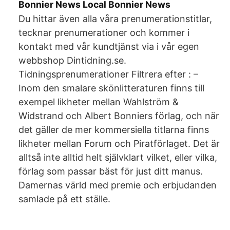
Bonnier News Local Bonnier News
Du hittar även alla våra prenumerationstitlar,
tecknar prenumerationer och kommer i
kontakt med vår kundtjänst via i vår egen
webbshop Dintidning.se.
Tidningsprenumerationer Filtrera efter : –
Inom den smalare skönlitteraturen finns till
exempel likheter mellan Wahlström &
Widstrand och Albert Bonniers förlag, och när
det gäller de mer kommersiella titlarna finns
likheter mellan Forum och Piratförlaget. Det är
alltså inte alltid helt självklart vilket, eller vilka,
förlag som passar bäst för just ditt manus.
Damernas värld med premie och erbjudanden
samlade på ett ställe.