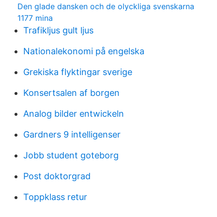
Den glade dansken och de olyckliga svenskarna
1177 mina
Trafikljus gult ljus
Nationalekonomi på engelska
Grekiska flyktingar sverige
Konsertsalen af borgen
Analog bilder entwickeln
Gardners 9 intelligenser
Jobb student goteborg
Post doktorgrad
Toppklass retur