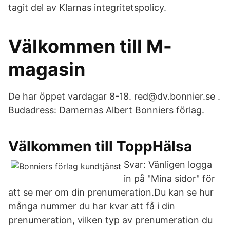
tagit del av Klarnas integritetspolicy.
Välkommen till M-
magasin
De har öppet vardagar 8-18. red@dv.bonnier.se .
Budadress: Damernas Albert Bonniers förlag.
Välkommen till ToppHälsa
Svar: Vänligen logga
in på "Mina sidor" för
att se mer om din prenumeration.Du kan se hur
många nummer du har kvar att få i din
prenumeration, vilken typ av prenumeration du